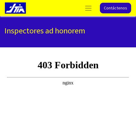
Contáctenos
Inspectores ad honorem