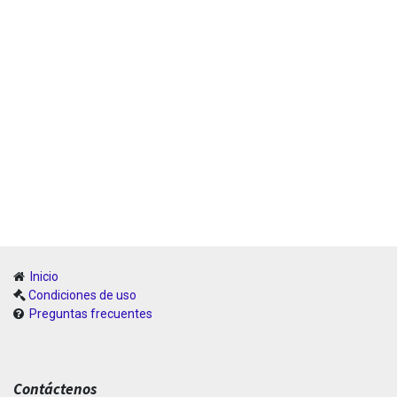
Inicio
Condiciones de uso
Preguntas frecuentes
Contáctenos